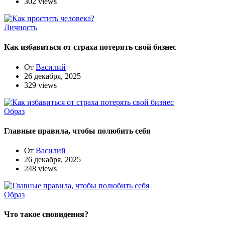
302 views
Личность
Как избавиться от страха потерять свой бизнес
От
Василий
26 декабря, 2025
329 views
Образ
Главные правила, чтобы полюбить себя
От
Василий
26 декабря, 2025
248 views
Образ
Что такое сновидения?