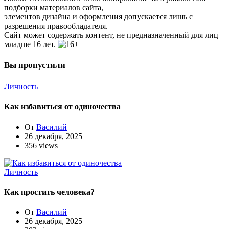
подборки материалов сайта,
элементов дизайна и оформления допускается лишь с
разрешения правообладателя.
Сайт может содержать контент, не предназначенный для лиц
младше 16 лет.
Вы пропустили
Личность
Как избавиться от одиночества
От
Василий
26 декабря, 2025
356 views
Личность
Как простить человека?
От
Василий
26 декабря, 2025