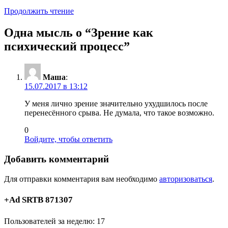
Продолжить чтение
Одна мысль о “
Зрение как
психический процесс
”
Маша
:
15.07.2017 в 13:12
У меня лично зрение значительно ухудшилось после
перенесённого срыва. Не думала, что такое возможно.
0
Войдите, чтобы ответить
Добавить комментарий
Для отправки комментария вам необходимо
авторизоваться
.
+Ad SRTB 871307
Пользователей за неделю: 17