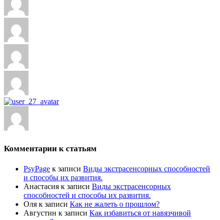
Комментарии к статьям
PsyPage
к записи
Виды экстрасенсорных способностей
и способы их развития.
Анастасия
к записи
Виды экстрасенсорных
способностей и способы их развития.
Оля
к записи
Как не жалеть о прошлом?
Августин
к записи
Как избавиться от навязчивой