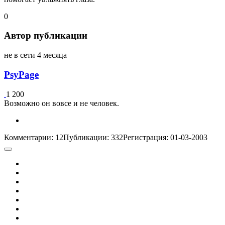
0
Автор публикации
не в сети 4 месяца
PsyPage
1 200
Возможно он вовсе и не человек.
Комментарии: 12
Публикации: 332
Регистрация: 01-03-2003