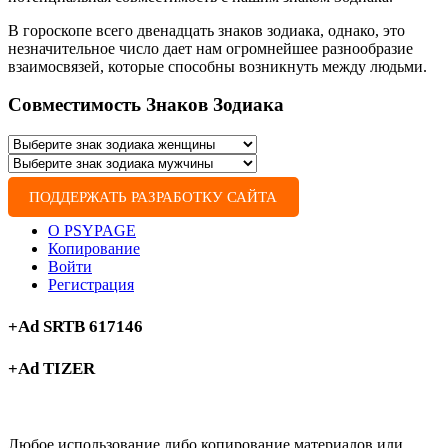
В гороскопе всего двенадцать знаков зодиака, однако, это
незначительное число дает нам огромнейшее разнообразие
взаимосвязей, которые способны возникнуть между людьми.
Совместимость Знаков Зодиака
ПОДДЕРЖАТЬ РАЗРАБОТКУ САЙТА
О PSYPAGE
Копирование
Войти
Регистрация
+Ad SRTB 617146
+Ad TIZER
Любое использование либо копирование материалов или