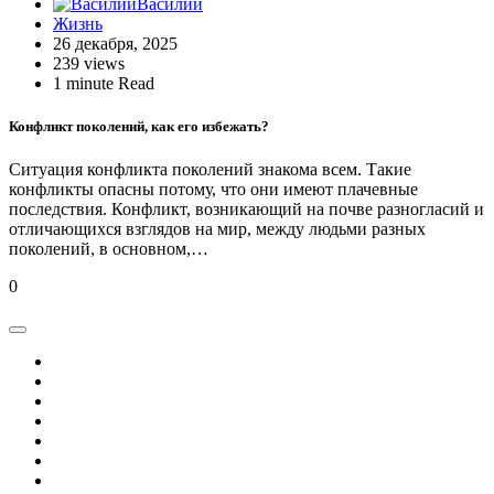
Василий
Жизнь
26 декабря, 2025
239 views
1 minute Read
Конфликт поколений, как его избежать?
Ситуация конфликта поколений знакома всем. Такие
конфликты опасны потому, что они имеют плачевные
последствия. Конфликт, возникающий на почве разногласий и
отличающихся взглядов на мир, между людьми разных
поколений, в основном,…
0