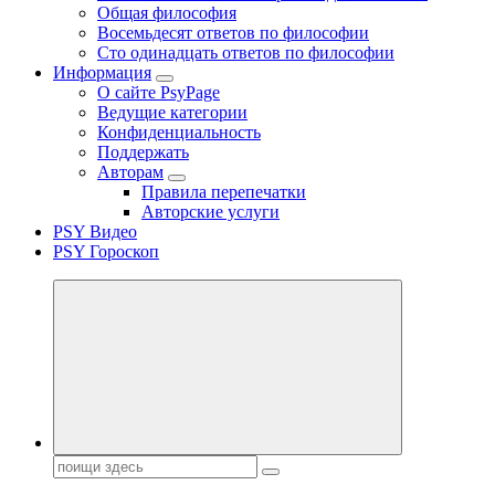
Общая философия
Восемьдесят ответов по философии
Сто одинадцать ответов по философии
Информация
О сайте PsyPage
Ведущие категории
Конфиденциальность
Поддержать
Авторам
Правила перепечатки
Авторские услуги
PSY Видео
PSY Гороскоп
Поиск: