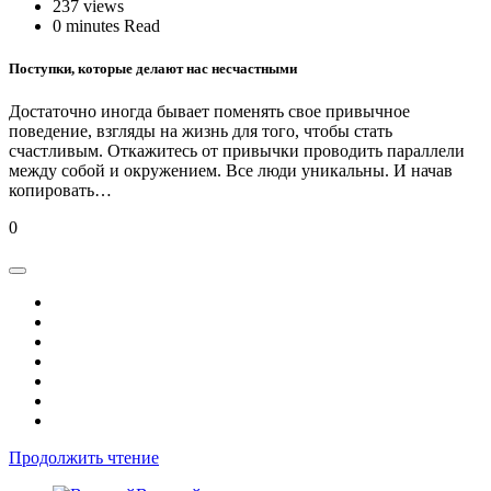
237 views
0 minutes Read
Поступки, которые делают нас несчастными
Достаточно иногда бывает поменять свое привычное
поведение, взгляды на жизнь для того, чтобы стать
счастливым. Откажитесь от привычки проводить параллели
между собой и окружением. Все люди уникальны. И начав
копировать…
0
Продолжить чтение