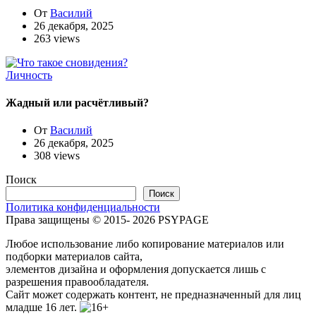
От
Василий
26 декабря, 2025
263 views
Личность
Жадный или расчётливый?
От
Василий
26 декабря, 2025
308 views
Поиск
Поиск
Политика конфиденциальности
Права защищены © 2015- 2026 PSYPAGE
Любое использование либо копирование материалов или
подборки материалов сайта,
элементов дизайна и оформления допускается лишь с
разрешения правообладателя.
Сайт может содержать контент, не предназначенный для лиц
младше 16 лет.