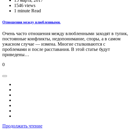
15 марта, 2017
1546 views
1 minute Read
Отношения между влюбленными.
Очень часто отношения между влюбленными заходят в тупик,
постоянные конфликты, недопонимание, споры, а в самом
ужасном случае — измена. Многие сталкиваются с
проблемами и после расставания. В этой статье будут
приведены…
0
Продолжить чтение