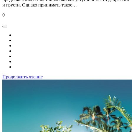
и грусти. Однако принимать такое…
0
Продолжить чтение