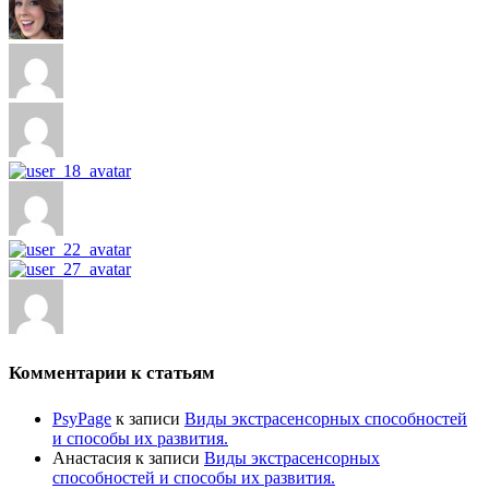
Комментарии к статьям
PsyPage
к записи
Виды экстрасенсорных способностей
и способы их развития.
Анастасия
к записи
Виды экстрасенсорных
способностей и способы их развития.