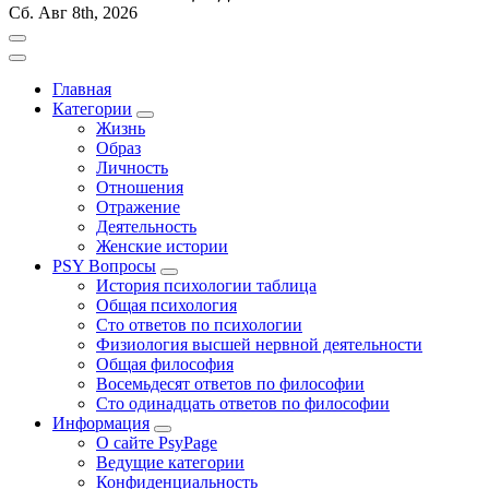
Сб. Авг 8th, 2026
Главная
Категории
Жизнь
Образ
Личность
Отношения
Отражение
Деятельность
Женские истории
PSY Вопросы
История психологии таблица
Общая психология
Сто ответов по психологии
Физиология высшей нервной деятельности
Общая философия
Восемьдесят ответов по философии
Сто одинадцать ответов по философии
Информация
О сайте PsyPage
Ведущие категории
Конфиденциальность