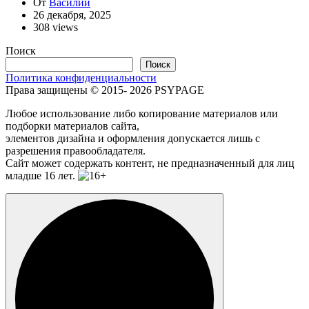
От
Василий
26 декабря, 2025
308 views
Поиск
Поиск
Политика конфиденциальности
Права защищены © 2015- 2026 PSYPAGE
Любое использование либо копирование материалов или
подборки материалов сайта,
элементов дизайна и оформления допускается лишь с
разрешения правообладателя.
Сайт может содержать контент, не предназначенный для лиц
младше 16 лет.