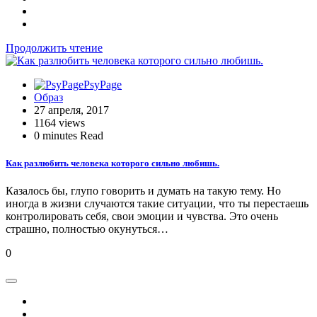
Продолжить чтение
PsyPage
Образ
27 апреля, 2017
1164 views
0 minutes Read
Как разлюбить человека которого сильно любишь.
Казалось бы, глупо говорить и думать на такую тему. Но
иногда в жизни случаются такие ситуации, что ты перестаешь
контролировать себя, свои эмоции и чувства. Это очень
страшно, полностью окунуться…
0