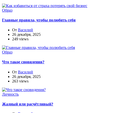
Образ
Главные правила, чтобы полюбить себя
От
Василий
26 декабря, 2025
249 views
Образ
Что такое сновидения?
От
Василий
26 декабря, 2025
263 views
Личность
Жадный или расчётливый?