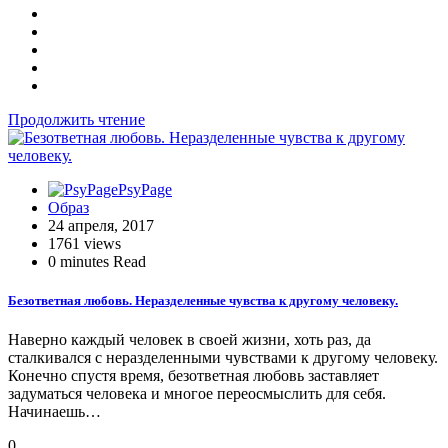
Продолжить чтение
PsyPage
Образ
24 апреля, 2017
1761 views
0 minutes Read
Безответная любовь. Неразделенные чувства к другому человеку.
Наверно каждый человек в своей жизни, хоть раз, да
сталкивался с неразделенными чувствами к другому человеку.
Конечно спустя время, безответная любовь заставляет
задуматься человека и многое переосмыслить для себя.
Начинаешь…
0