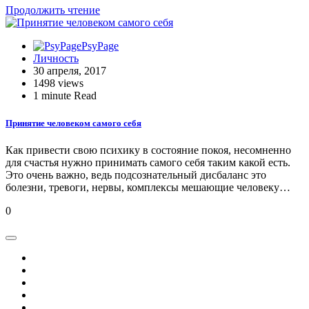
Продолжить чтение
PsyPage
Личность
30 апреля, 2017
1498 views
1 minute Read
Принятие человеком самого себя
Как привести свою психику в состояние покоя, несомненно
для счастья нужно принимать самого себя таким какой есть.
Это очень важно, ведь подсознательный дисбаланс это
болезни, тревоги, нервы, комплексы мешающие человеку…
0