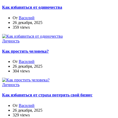
Как избавиться от одиночества
От
Василий
26 декабря, 2025
359 views
Личность
Как простить человека?
От
Василий
26 декабря, 2025
304 views
Личность
Как избавиться от страха потерять свой бизнес
От
Василий
26 декабря, 2025
329 views