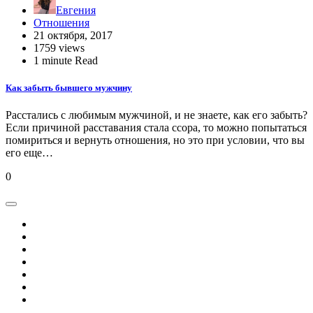
Евгения
Отношения
21 октября, 2017
1759 views
1 minute Read
Как забыть бывшего мужчину
Расстались с любимым мужчиной, и не знаете, как его забыть?
Если причиной расставания стала ссора, то можно попытаться
помириться и вернуть отношения, но это при условии, что вы
его еще…
0