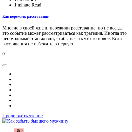
1 minute Read
Как пережить расставание
Многие в своей жизни пережили расставание, но не всегда
это событие может рассматриваться как трагедия. Иногда это
необходимый этап жизни, чтобы начать что-то новое. Если
расставания не избежать, в первую…
0
Продолжить чтение