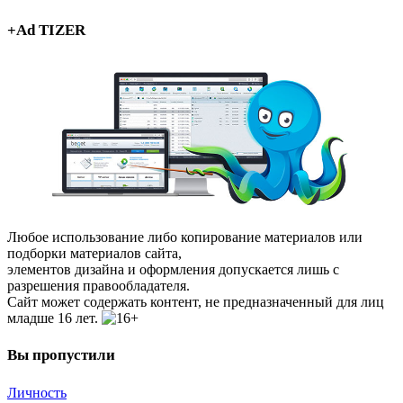
+Ad TIZER
Любое использование либо копирование материалов или
подборки материалов сайта,
элементов дизайна и оформления допускается лишь с
разрешения правообладателя.
Сайт может содержать контент, не предназначенный для лиц
младше 16 лет.
Вы пропустили
Личность