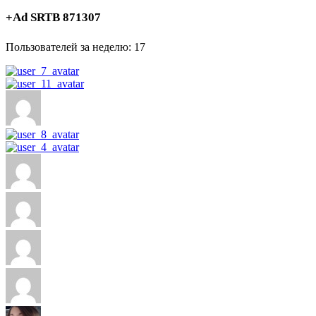
+Ad SRTB 871307
Пользователей за неделю: 17