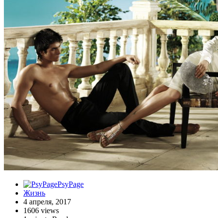
PsyPage
Жизнь
4 апреля, 2017
1606 views