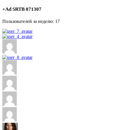
записей
+Ad SRTB 871307
Пользователей за неделю: 17