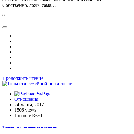
Собственно, ложь, сама…
0
Продолжить чтение
PsyPage
Отношения
24 марта, 2017
1506 views
1 minute Read
Тонкости семейной психологии