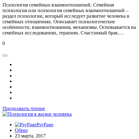
Психология семейных взаимоотношений. Семейная
психология или психология семейных взаимоотношений –
раздел психологии, который исследует развитие человека в
семейных отношениях. Описывает психологические
особенности, взаимоотношения, механизмы. Основывается на
семейных исследованиях, терапиях. Счастливый брак.…
0
Продолжить чтение
PsyPage
Образ
23 марта, 2017