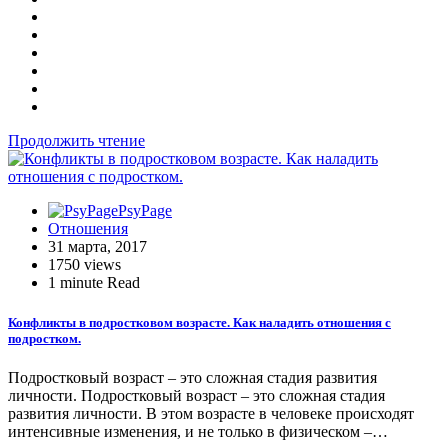
Продолжить чтение
PsyPage
Отношения
31 марта, 2017
1750 views
1 minute Read
Конфликты в подростковом возрасте. Как наладить отношения с
подростком.
Подростковый возраст – это сложная стадия развития
личности. Подростковый возраст – это сложная стадия
развития личности. В этом возрасте в человеке происходят
интенсивные изменения, и не только в физическом –…