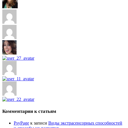
Комментарии к статьям
PsyPage
к записи
Виды экстрасенсорных способностей