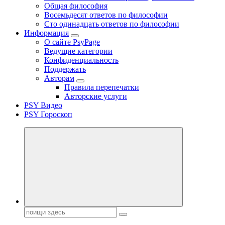
Общая философия
Восемьдесят ответов по философии
Сто одинадцать ответов по философии
Информация
О сайте PsyPage
Ведущие категории
Конфиденциальность
Поддержать
Авторам
Правила перепечатки
Авторские услуги
PSY Видео
PSY Гороскоп
Поиск: