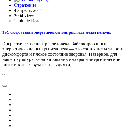
Отражение
4 апреля, 2017
2004 views
1 minute Read
Заблокированные энергетические центры, пища может помочь.
Энергетические центры человека. Заблокированные
энергетические центры человека — это состояние усталости,
дискомфорта и плохое состояние здоровья. Наверное, для
нашей культуры заблокированные чакры и энергетические
потоки в теле звучат как выдумки,…
0