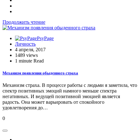
Продолжить чтение
PsyPage
Личность
4 апреля, 2017
1489 views
1 minute Read
Механизм появления обыденного страха
Механизм страха. В процессе работы с людьми я заметила, что
спектр позитивных эмоций намного меньше спектра
негативных. И ведущей позитивной эмоцией является
радость. Она может варьировать от спокойного
удовлетворения до…
0