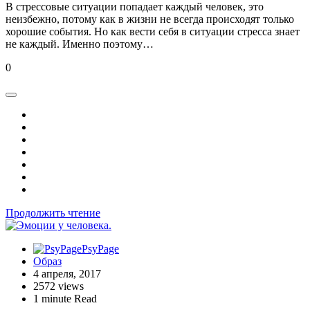
В стрессовые ситуации попадает каждый человек, это
неизбежно, потому как в жизни не всегда происходят только
хорошие события. Но как вести себя в ситуации стресса знает
не каждый. Именно поэтому…
0
Продолжить чтение
PsyPage
Образ
4 апреля, 2017
2572 views
1 minute Read