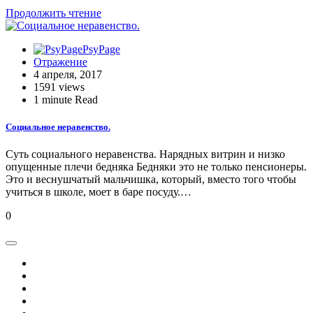
Продолжить чтение
PsyPage
Отражение
4 апреля, 2017
1591 views
1 minute Read
Социальное неравенство.
Суть социального неравенства. Нарядных витрин и низко
опущенные плечи бедняка Бедняки это не только пенсионеры.
Это и веснушчатый мальчишка, который, вместо того чтобы
учиться в школе, моет в баре посуду.…
0