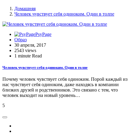
Домашняя
Человек чувствует себя одиноким. Один в толпе
PsyPage
Образ
30 апреля, 2017
2543 views
1 minute Read
Человек чувствует себя одиноким. Один в толпе
Почему человек чувствует себя одиноким. Порой каждый из
нас чувствует себя одиноким, даже находясь в компании
близких друзей и родственников. Это связано с тем, что
человек выходит на новый уровень…
5