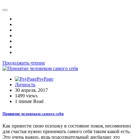
Продолжить чтение
PsyPage
Личность
30 апреля, 2017
1499 views
1 minute Read
Принятие человеком самого себя
Как привести свою психику в состояние покоя, несомненно
для счастья нужно принимать самого себя таким какой есть.
Это очень важно, ведь подсознательный дисбаланс это