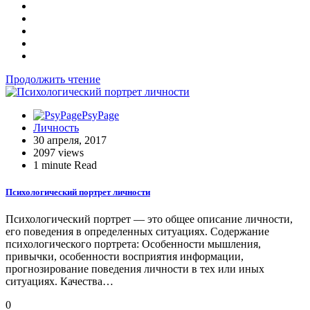
Продолжить чтение
PsyPage
Личность
30 апреля, 2017
2097 views
1 minute Read
Психологический портрет личности
Психологический портрет — это общее описание личности,
его поведения в определенных ситуациях. Содержание
психологического портрета: Особенности мышления,
привычки, особенности восприятия информации,
прогнозирование поведения личности в тех или иных
ситуациях. Качества…
0