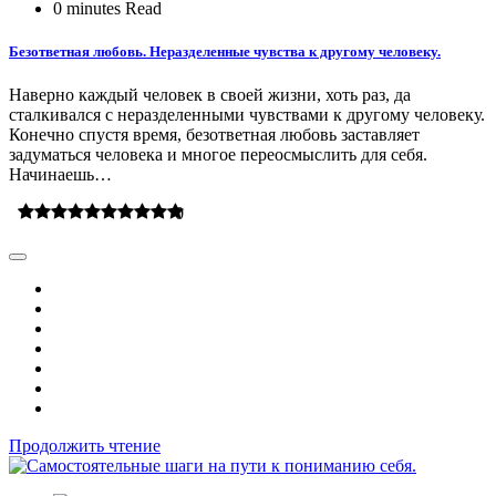
0 minutes Read
Безответная любовь. Неразделенные чувства к другому человеку.
Наверно каждый человек в своей жизни, хоть раз, да
сталкивался с неразделенными чувствами к другому человеку.
Конечно спустя время, безответная любовь заставляет
задуматься человека и многое переосмыслить для себя.
Начинаешь…
0
Продолжить чтение