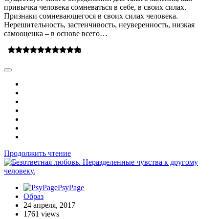
привычка человека сомневаться в себе, в своих силах.
Признаки сомневающегося в своих силах человека.
Нерешительность, застенчивость, неуверенность, низкая
самооценка – в основе всего…
0
Продолжить чтение
PsyPage
Образ
24 апреля, 2017
1761 views