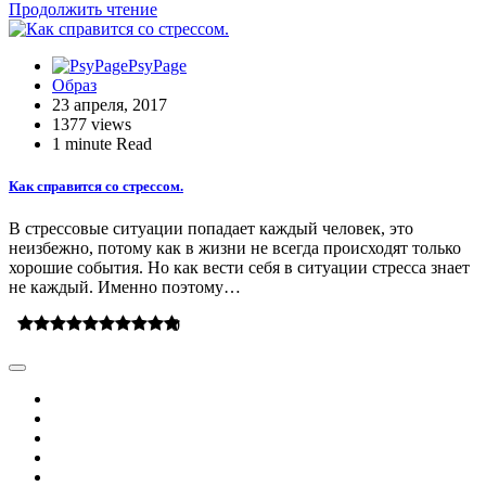
Продолжить чтение
PsyPage
Образ
23 апреля, 2017
1377 views
1 minute Read
Как справится со стрессом.
В стрессовые ситуации попадает каждый человек, это
неизбежно, потому как в жизни не всегда происходят только
хорошие события. Но как вести себя в ситуации стресса знает
не каждый. Именно поэтому…
0