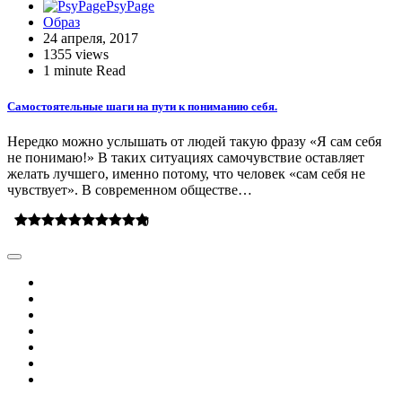
PsyPage
Образ
24 апреля, 2017
1355 views
1 minute Read
Самостоятельные шаги на пути к пониманию себя.
Нередко можно услышать от людей такую фразу «Я сам себя
не понимаю!» В таких ситуациях самочувствие оставляет
желать лучшего, именно потому, что человек «сам себя не
чувствует». В современном обществе…
0