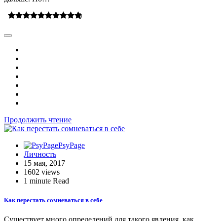
0
Продолжить чтение
PsyPage
Личность
15 мая, 2017
1602 views
1 minute Read
Как перестать сомневаться в себе
Существует много определений для такого явления, как