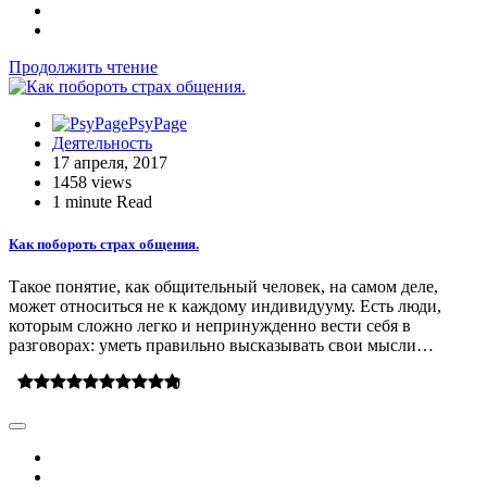
Продолжить чтение
PsyPage
Деятельность
17 апреля, 2017
1458 views
1 minute Read
Как побороть страх общения.
Такое понятие, как общительный человек, на самом деле,
может относиться не к каждому индивидууму. Есть люди,
которым сложно легко и непринужденно вести себя в
разговорах: уметь правильно высказывать свои мысли…
0