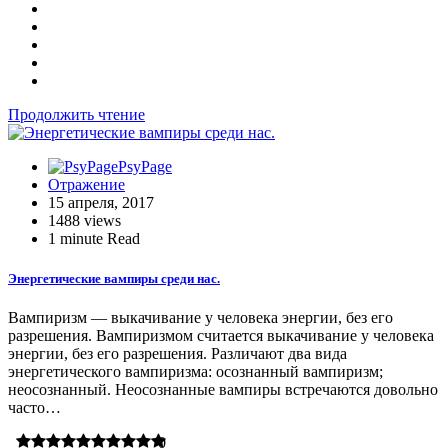
Продолжить чтение
PsyPage
Отражение
15 апреля, 2017
1488 views
1 minute Read
Энергетические вампиры среди нас.
Вампиризм — выкачивание у человека энергии, без его
разрешения. Вампиризмом считается выкачивание у человека
энергии, без его разрешения. Различают два вида
энергетического вампиризма: осознанный вампиризм;
неосознанный. Неосознанные вампиры встречаются довольно
часто…
0