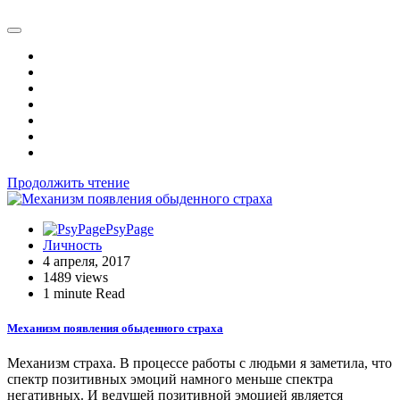
Продолжить чтение
PsyPage
Личность
4 апреля, 2017
1489 views
1 minute Read
Механизм появления обыденного страха
Механизм страха. В процессе работы с людьми я заметила, что
спектр позитивных эмоций намного меньше спектра
негативных. И ведущей позитивной эмоцией является