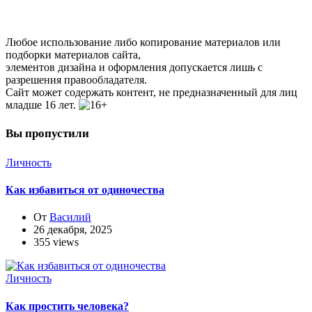
Любое использование либо копирование материалов или
подборки материалов сайта,
элементов дизайна и оформления допускается лишь с
разрешения правообладателя.
Сайт может содержать контент, не предназначенный для лиц
младше 16 лет.
Вы пропустили
Личность
Как избавиться от одиночества
От
Василий
26 декабря, 2025
355 views
Личность
Как простить человека?