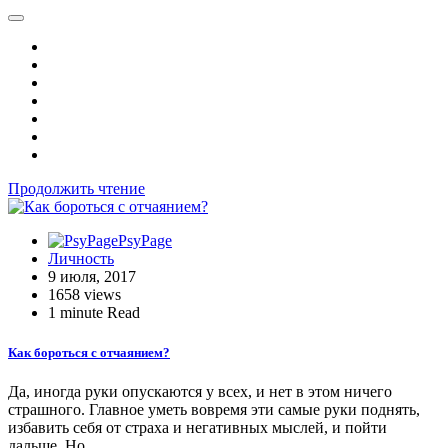
Продолжить чтение
PsyPage
Личность
9 июля, 2017
1658 views
1 minute Read
Как бороться с отчаянием?
Да, иногда руки опускаются у всех, и нет в этом ничего
страшного. Главное уметь вовремя эти самые руки поднять,
избавить себя от страха и негативных мыслей, и пойти
дальше. Но…