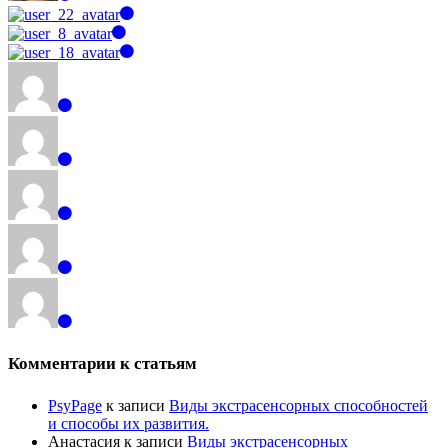
Комментарии к статьям
PsyPage
к записи
Виды экстрасенсорных способностей
и способы их развития.
Анастасия
к записи
Виды экстрасенсорных