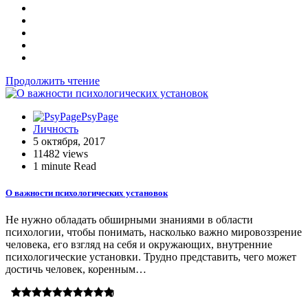
Продолжить чтение
PsyPage
Личность
5 октября, 2017
11482 views
1 minute Read
О важности психологических установок
Не нужно обладать обширными знаниями в области
психологии, чтобы понимать, насколько важно мировоззрение
человека, его взгляд на себя и окружающих, внутренние
психологические установки. Трудно представить, чего может
достичь человек, коренным…
0