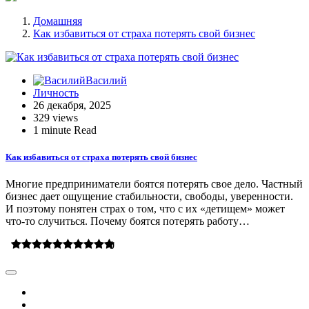
Домашняя
Как избавиться от страха потерять свой бизнес
Василий
Личность
26 декабря, 2025
329 views
1 minute Read
Как избавиться от страха потерять свой бизнес
Многие предприниматели боятся потерять свое дело. Частный
бизнес дает ощущение стабильности, свободы, уверенности.
И поэтому понятен страх о том, что с их «детищем» может
что-то случиться. Почему боятся потерять работу…
0