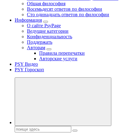
Общая философия
Восемьдесят ответов по философии
Сто одинадцать ответов по философии
Информация
О сайте PsyPage
Ведущие категории
Конфиденциальность
Поддержать
Авторам
Правила перепечатки
Авторские услуги
PSY Видео
PSY Гороскоп
Поиск: