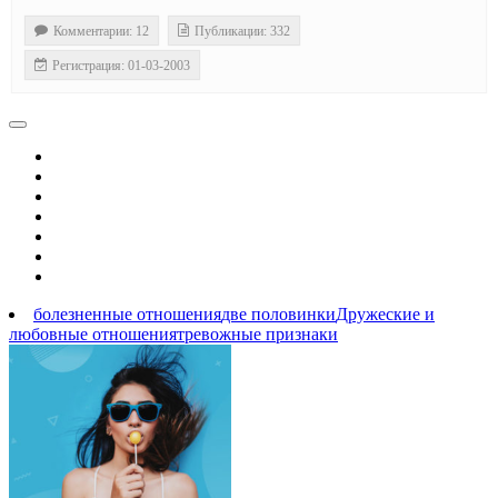
Комментарии: 12
Публикации: 332
Регистрация: 01-03-2003
болезненные отношения
две половинки
Дружеские и
любовные отношения
тревожные признаки