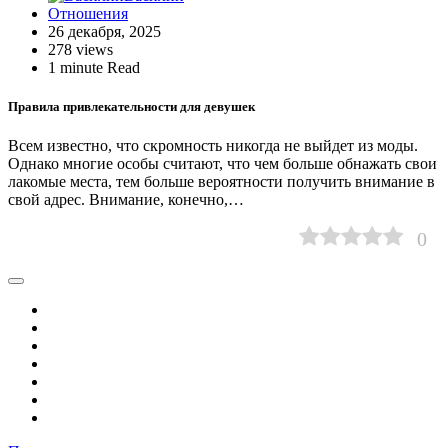
Отношения
26 декабря, 2025
278 views
1 minute Read
Правила привлекательности для девушек
Всем известно, что скромность никогда не выйдет из моды.
Однако многие особы считают, что чем больше обнажать свои
лакомые места, тем больше вероятности получить внимание в
свой адрес. Внимание, конечно,…
0