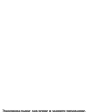
Эмоциональное давление и манипулирование.