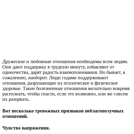
Дружеские и любовные отношения необходимы всем людям.
Они дают поддержку в трудную минуту, избавляют от
одиночества, дарят радость взаимопонимания. Но бывает, к
сожалению, наоборот. Люди годами поддерживают
отношения, разрушающие их психическое и физическое
здоровье. Такие болезненные отношения желательно вовремя
распознать, чтобы спасти, если это возможно, или же совсем
их разорвать.
Вот несколько тревожных признаков неблагополучных
отношений.
Чувство напряжения.