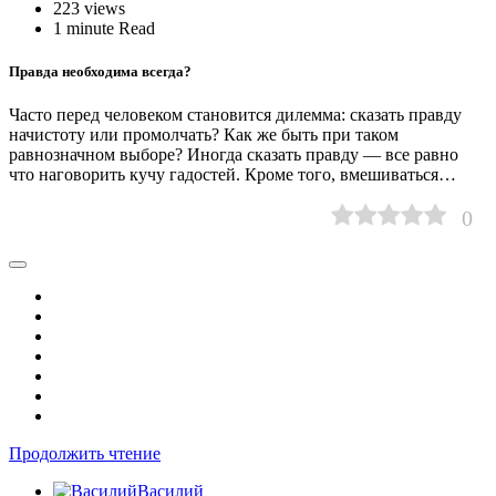
223 views
1 minute Read
Правда необходима всегда?
Часто перед человеком становится дилемма: сказать правду
начистоту или промолчать? Как же быть при таком
равнозначном выборе? Иногда сказать правду — все равно
что наговорить кучу гадостей. Кроме того, вмешиваться…
0
Продолжить чтение
Василий