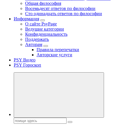
Общая философия
Восемьдесят ответов по философии
Сто одинадцать ответов по философии
Информация
О сайте PsyPage
Ведущие категории
Конфиденциальность
Поддержать
Авторам
Правила перепечатки
Авторские услуги
PSY Видео
PSY Гороскоп
Поиск: