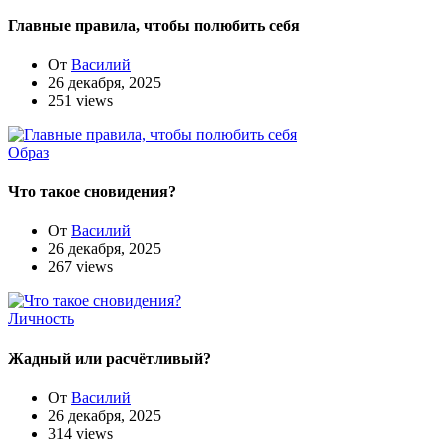
Главные правила, чтобы полюбить себя
От
Василий
26 декабря, 2025
251 views
Образ
Что такое сновидения?
От
Василий
26 декабря, 2025
267 views
Личность
Жадный или расчётливый?
От
Василий
26 декабря, 2025
314 views