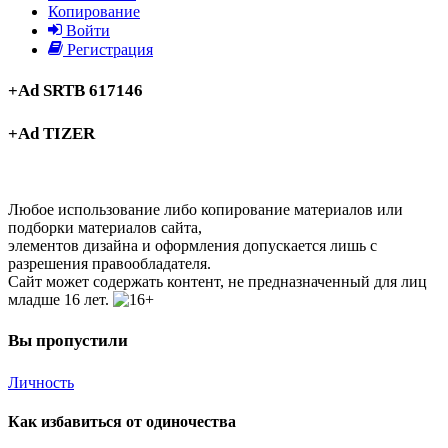
Копирование
Войти
Регистрация
+Ad SRTB 617146
+Ad TIZER
Любое использование либо копирование материалов или
подборки материалов сайта,
элементов дизайна и оформления допускается лишь с
разрешения правообладателя.
Сайт может содержать контент, не предназначенный для лиц
младше 16 лет.
Вы пропустили
Личность
Как избавиться от одиночества