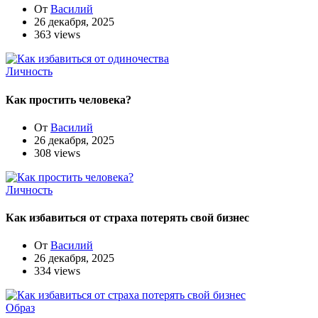
От
Василий
26 декабря, 2025
363 views
Личность
Как простить человека?
От
Василий
26 декабря, 2025
308 views
Личность
Как избавиться от страха потерять свой бизнес
От
Василий
26 декабря, 2025
334 views
Образ