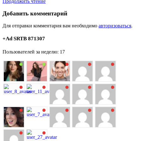
Продолжить чтение
Добавить комментарий
Для отправки комментария вам необходимо
авторизоваться
.
+Ad SRTB 871307
Пользователей за неделю: 17