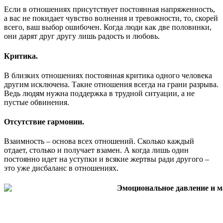
Если в отношениях присутствует постоянная напряженность,
а вас не покидает чувство волнения и тревожности, то, скорей
всего, ваш выбор ошибочен. Когда люди как две половинки,
они дарят друг другу лишь радость и любовь.
Критика.
В близких отношениях постоянная критика одного человека
другим исключена. Такие отношения всегда на грани разрыва.
Ведь людям нужна поддержка в трудной ситуации, а не
пустые обвинения.
Отсутствие гармонии.
Взаимность – основа всех отношений. Сколько каждый
отдает, столько и получает взамен. А когда лишь один
постоянно идет на уступки и всякие жертвы ради другого –
это уже дисбаланс в отношениях.