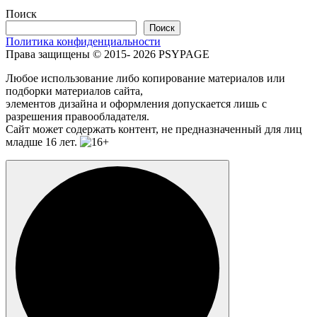
Поиск
Поиск
Политика конфиденциальности
Права защищены © 2015- 2026 PSYPAGE
Любое использование либо копирование материалов или
подборки материалов сайта,
элементов дизайна и оформления допускается лишь с
разрешения правообладателя.
Сайт может содержать контент, не предназначенный для лиц
младше 16 лет.