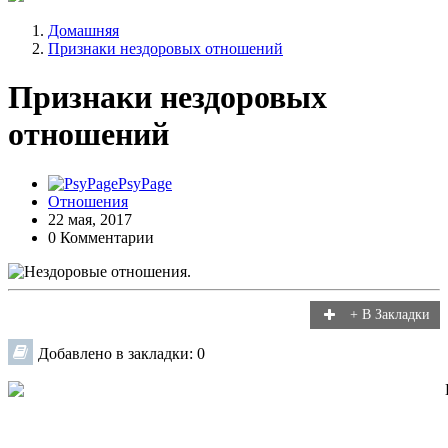
Домашняя
Признаки нездоровых отношений
Признаки нездоровых
отношений
PsyPage
Отношения
22 мая, 2017
0 Комментарии
+ В Закладки
Добавлено в закладки: 0