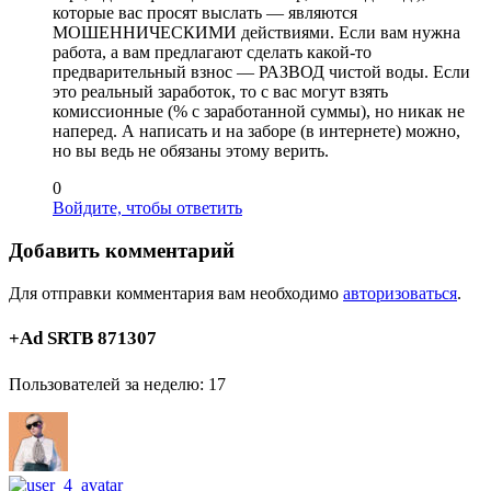
которые вас просят выслать — являются
МОШЕННИЧЕСКИМИ действиями. Если вам нужна
работа, а вам предлагают сделать какой-то
предварительный взнос — РАЗВОД чистой воды. Если
это реальный заработок, то с вас могут взять
комиссионные (% с заработанной суммы), но никак не
наперед. А написать и на заборе (в интернете) можно,
но вы ведь не обязаны этому верить.
0
Войдите, чтобы ответить
Добавить комментарий
Для отправки комментария вам необходимо
авторизоваться
.
+Ad SRTB 871307
Пользователей за неделю: 17