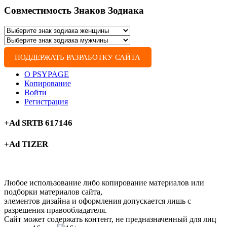
Совместимость Знаков Зодиака
ПОДДЕРЖАТЬ РАЗРАБОТКУ САЙТА
О PSYPAGE
Копирование
Войти
Регистрация
+Ad SRTB 617146
+Ad TIZER
Любое использование либо копирование материалов или
подборки материалов сайта,
элементов дизайна и оформления допускается лишь с
разрешения правообладателя.
Сайт может содержать контент, не предназначенный для лиц