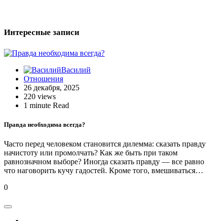
Интересные записи
Василий
Отношения
26 декабря, 2025
220 views
1 minute Read
Правда необходима всегда?
Часто перед человеком становится дилемма: сказать правду
начистоту или промолчать? Как же быть при таком
равнозначном выборе? Иногда сказать правду — все равно
что наговорить кучу гадостей. Кроме того, вмешиваться…
0