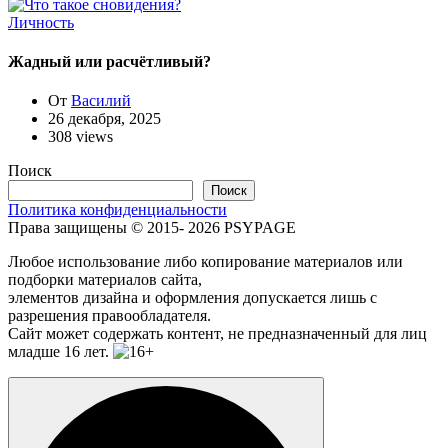
Личность
Жадный или расчётливый?
От
Василий
26 декабря, 2025
308 views
Поиск
Поиск
Политика конфиденциальности
Права защищены © 2015- 2026 PSYPAGE
Любое использование либо копирование материалов или
подборки материалов сайта,
элементов дизайна и оформления допускается лишь с
разрешения правообладателя.
Сайт может содержать контент, не предназначенный для лиц
младше 16 лет.