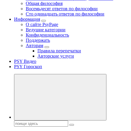
Общая философия
Восемьдесят ответов по философии
Сто одинадцать ответов по философии
Информация
О сайте PsyPage
Ведущие категории
Конфиденциальность
Поддержать
Авторам
Правила перепечатки
Авторские услуги
PSY Видео
PSY Гороскоп
Поиск: