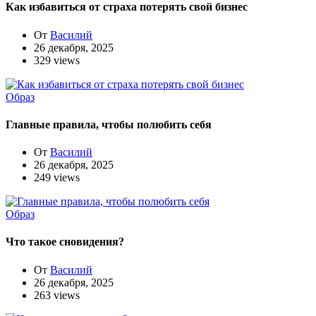
Как избавиться от страха потерять свой бизнес
От
Василий
26 декабря, 2025
329 views
Образ
Главные правила, чтобы полюбить себя
От
Василий
26 декабря, 2025
249 views
Образ
Что такое сновидения?
От
Василий
26 декабря, 2025
263 views