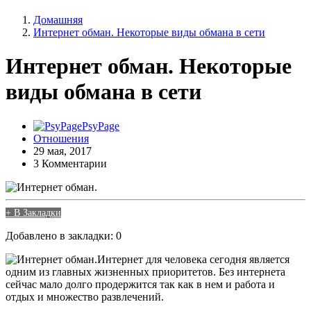
Домашняя
Интернет обман. Некоторые виды обмана в сети
Интернет обман. Некоторые
виды обмана в сети
PsyPage
Отношения
29 мая, 2017
3 Комментарии
+ В Закладки
Добавлено в закладки: 0
Интернет для человека сегодня является
одним из главных жизненных приоритетов. Без интернета
сейчас мало долго продержится так как в нем и работа и
отдых и множество развлечений.