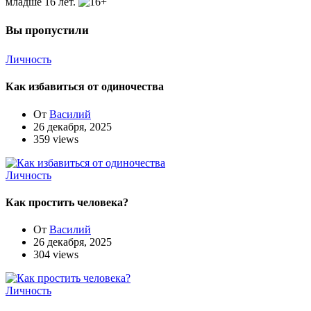
младше 16 лет.
Вы пропустили
Личность
Как избавиться от одиночества
От
Василий
26 декабря, 2025
359 views
Личность
Как простить человека?
От
Василий
26 декабря, 2025
304 views
Личность