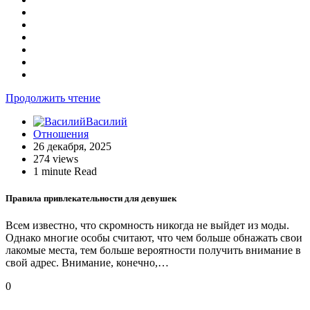
Продолжить чтение
Василий
Отношения
26 декабря, 2025
274 views
1 minute Read
Правила привлекательности для девушек
Всем известно, что скромность никогда не выйдет из моды.
Однако многие особы считают, что чем больше обнажать свои
лакомые места, тем больше вероятности получить внимание в
свой адрес. Внимание, конечно,…
0