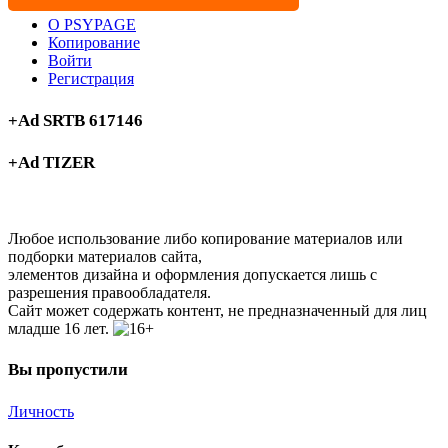
О PSYPAGE
Копирование
Войти
Регистрация
+Ad SRTB 617146
+Ad TIZER
Любое использование либо копирование материалов или
подборки материалов сайта,
элементов дизайна и оформления допускается лишь с
разрешения правообладателя.
Сайт может содержать контент, не предназначенный для лиц
младше 16 лет.
Вы пропустили
Личность