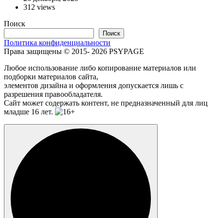
312 views
Поиск
Поиск
Политика конфиденциальности
Права защищены © 2015- 2026 PSYPAGE
Любое использование либо копирование материалов или
подборки материалов сайта,
элементов дизайна и оформления допускается лишь с
разрешения правообладателя.
Сайт может содержать контент, не предназначенный для лиц
младше 16 лет.