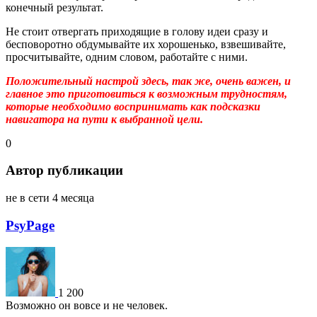
конечный результат.
Не стоит отвергать приходящие в голову идеи сразу и
бесповоротно обдумывайте их хорошенько, взвешивайте,
просчитывайте, одним словом, работайте с ними.
Положительный настрой здесь, так же, очень важен, и
главное это приготовиться к возможным трудностям,
которые необходимо воспринимать как подсказки
навигатора на пути к выбранной цели.
0
Автор публикации
не в сети 4 месяца
PsyPage
1 200
Возможно он вовсе и не человек.