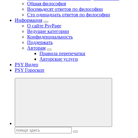
Общая философия
Восемьдесят ответов по философии
Сто одинадцать ответов по философии
Информация
О сайте PsyPage
Ведущие категории
Конфиденциальность
Поддержать
Авторам
Правила перепечатки
Авторские услуги
PSY Видео
PSY Гороскоп
Поиск: