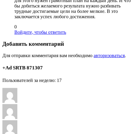
для этого нужен грамотный план на каждый день. И что
бы добиться желаемого результата нужно разбивать
трудные достигаемые цели на более мелкие. В это
заключается успех любого достижения.
0
Войдите, чтобы ответить
Добавить комментарий
Для отправки комментария вам необходимо
авторизоваться
.
+Ad SRTB 871307
Пользователей за неделю: 17