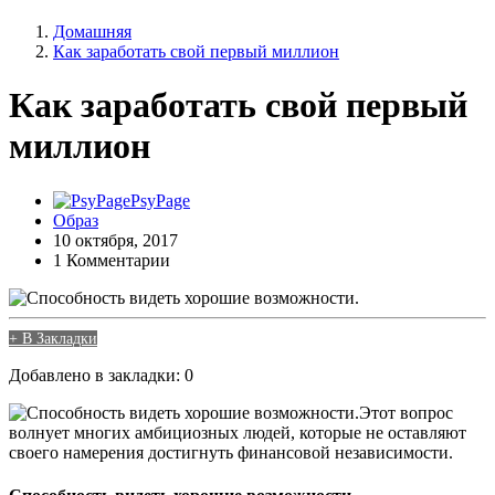
Домашняя
Как заработать свой первый миллион
Как заработать свой первый
миллион
PsyPage
Образ
10 октября, 2017
1 Комментарии
+ В Закладки
Добавлено в закладки: 0
Этот вопрос
волнует многих амбициозных людей, которые не оставляют
своего намерения достигнуть финансовой независимости.