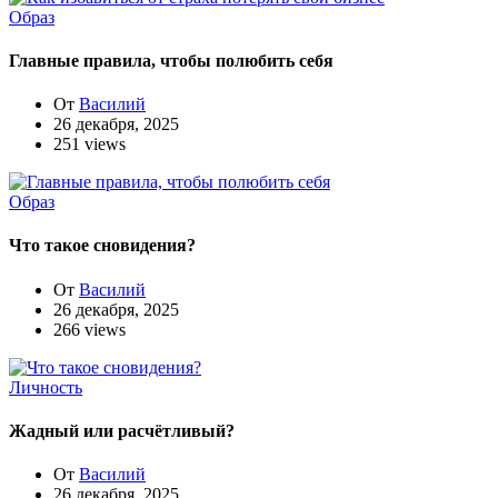
Образ
Главные правила, чтобы полюбить себя
От
Василий
26 декабря, 2025
251 views
Образ
Что такое сновидения?
От
Василий
26 декабря, 2025
266 views
Личность
Жадный или расчётливый?
От
Василий
26 декабря, 2025