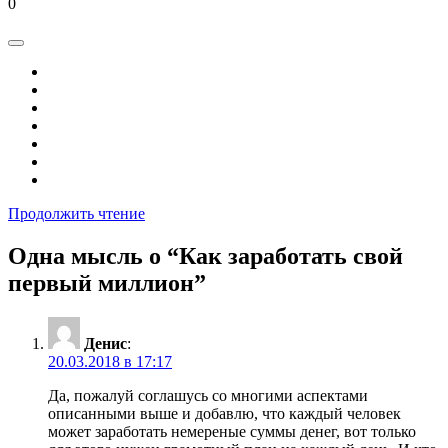
0
Продолжить чтение
Одна мысль о “
Как заработать свой
первый миллион
”
Денис
:
20.03.2018 в 17:17
Да, пожалуй соглашусь со многими аспектами
описанными выше и добавлю, что каждый человек
может заработать немереные суммы денег, вот только