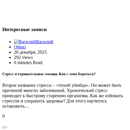
записям
Интересные записи
Василий
Образ
26 декабря, 2025
292 views
0 minutes Read
Стресс и отрицательные эмоции. Как с этим бороться?
Второе название стресса – «тихий убийца». Он может быть
причиной многих заболеваний. Хронический стресс
приводит к быстрому старению организма. Как же избежать
стрессов и сохранить здоровье? Для этого научитесь
остановить…
0