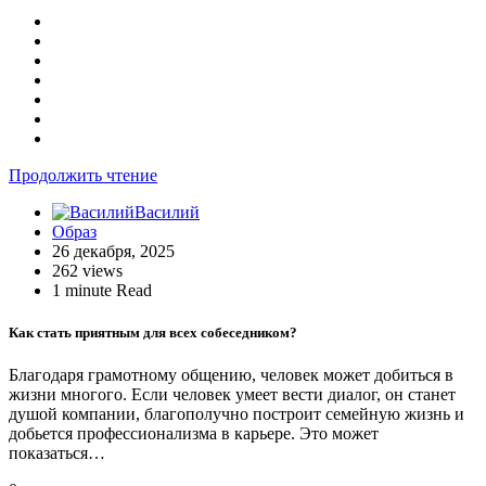
Продолжить чтение
Василий
Образ
26 декабря, 2025
262 views
1 minute Read
Как стать приятным для всех собеседником?
Благодаря грамотному общению, человек может добиться в
жизни многого. Если человек умеет вести диалог, он станет
душой компании, благополучно построит семейную жизнь и
добьется профессионализма в карьере. Это может
показаться…