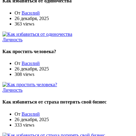
Как избавиться от одиночества
От
Василий
26 декабря, 2025
363 views
Личность
Как простить человека?
От
Василий
26 декабря, 2025
308 views
Личность
Как избавиться от страха потерять свой бизнес
От
Василий
26 декабря, 2025
333 views