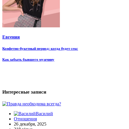
Евгения
Навигация
Конфетно-букетный период: когда будет секс
по
Как забыть бывшего мужчину
записям
Интересные записи
Василий
Отношения
26 декабря, 2025