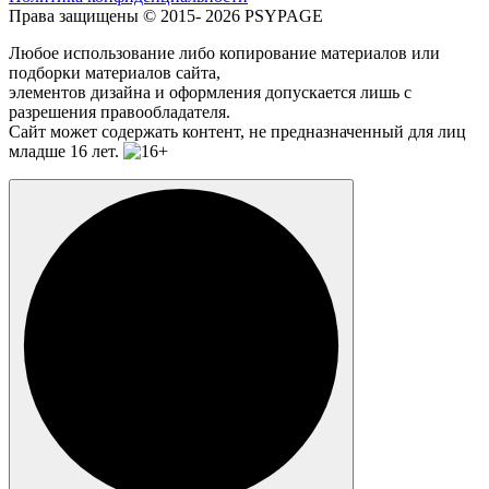
Права защищены © 2015- 2026 PSYPAGE
Любое использование либо копирование материалов или
подборки материалов сайта,
элементов дизайна и оформления допускается лишь с
разрешения правообладателя.
Сайт может содержать контент, не предназначенный для лиц
младше 16 лет.