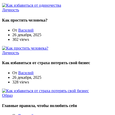
Личность
Как простить человека?
От
Василий
26 декабря, 2025
302 views
Личность
Как избавиться от страха потерять свой бизнес
От
Василий
26 декабря, 2025
328 views
Образ
Главные правила, чтобы полюбить себя