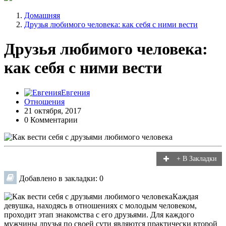
Домашняя
Друзья любимого человека: как себя с ними вести
Друзья любимого человека:
как себя с ними вести
Евгения
Отношения
21 октября, 2017
0 Комментарии
+ В Закладки
Добавлено в закладки: 0
Каждая
девушка, находясь в отношениях с молодым человеком,
проходит этап знакомства с его друзьями. Для каждого
мужчины друзья по своей сути являются практически второй