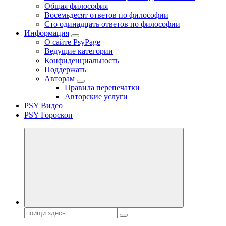
Общая философия
Восемьдесят ответов по философии
Сто одинадцать ответов по философии
Информация
О сайте PsyPage
Ведущие категории
Конфиденциальность
Поддержать
Авторам
Правила перепечатки
Авторские услуги
PSY Видео
PSY Гороскоп
Поиск: