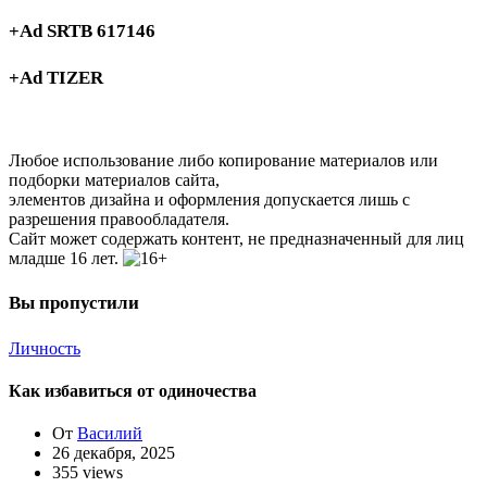
+Ad SRTB 617146
+Ad TIZER
Любое использование либо копирование материалов или
подборки материалов сайта,
элементов дизайна и оформления допускается лишь с
разрешения правообладателя.
Сайт может содержать контент, не предназначенный для лиц
младше 16 лет.
Вы пропустили
Личность
Как избавиться от одиночества
От
Василий
26 декабря, 2025
355 views