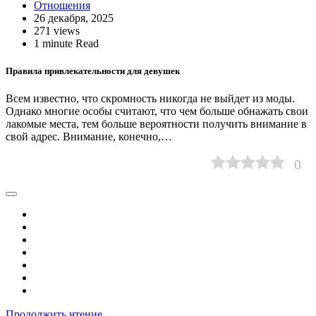
Отношения
26 декабря, 2025
271 views
1 minute Read
Правила привлекательности для девушек
Всем известно, что скромность никогда не выйдет из моды.
Однако многие особы считают, что чем больше обнажать свои
лакомые места, тем больше вероятности получить внимание в
свой адрес. Внимание, конечно,…
0
Продолжить чтение