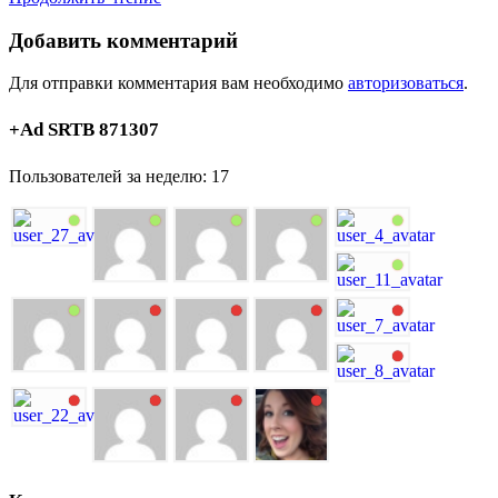
Добавить комментарий
Для отправки комментария вам необходимо
авторизоваться
.
+Ad SRTB 871307
Пользователей за неделю: 17