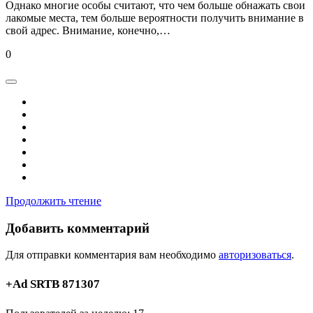
Однако многие особы считают, что чем больше обнажать свои
лакомые места, тем больше вероятности получить внимание в
свой адрес. Внимание, конечно,…
0
Продолжить чтение
Добавить комментарий
Для отправки комментария вам необходимо
авторизоваться
.
+Ad SRTB 871307