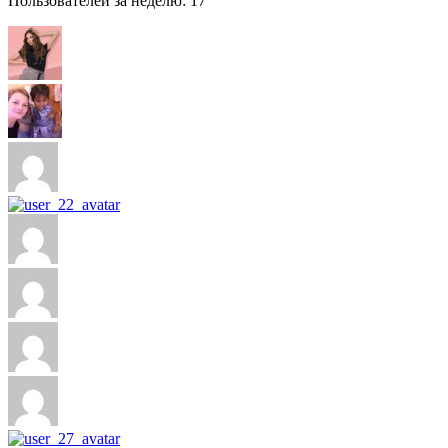
Пользователей за неделю: 17