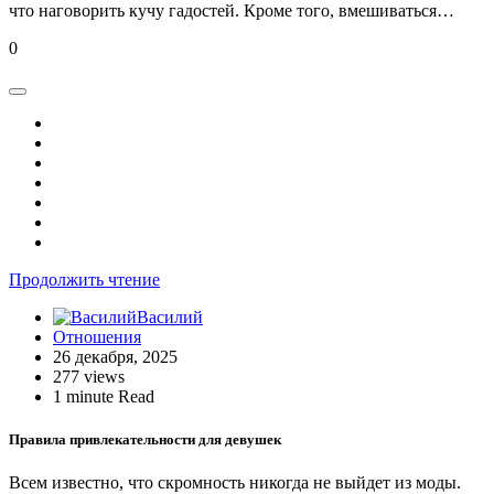
что наговорить кучу гадостей. Кроме того, вмешиваться…
0
Продолжить чтение
Василий
Отношения
26 декабря, 2025
277 views
1 minute Read
Правила привлекательности для девушек
Всем известно, что скромность никогда не выйдет из моды.