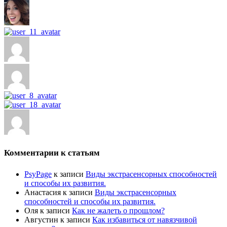
Комментарии к статьям
PsyPage
к записи
Виды экстрасенсорных способностей
и способы их развития.
Анастасия
к записи
Виды экстрасенсорных
способностей и способы их развития.
Оля
к записи
Как не жалеть о прошлом?
Августин
к записи
Как избавиться от навязчивой