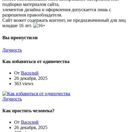
подборки материалов сайта,
элементов дизайна и оформления допускается лишь с
разрешения правообладателя.
Сайт может содержать контент, не предназначенный для лиц
младше 16 лет.
Вы пропустили
Личность
Как избавиться от одиночества
От
Василий
26 декабря, 2025
363 views
Личность
Как простить человека?
От
Василий
26 декабря, 2025