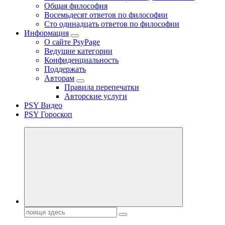
Общая философия
Восемьдесят ответов по философии
Сто одинадцать ответов по философии
Информация
О сайте PsyPage
Ведущие категории
Конфиденциальность
Поддержать
Авторам
Правила перепечатки
Авторские услуги
PSY Видео
PSY Гороскоп
Поиск: