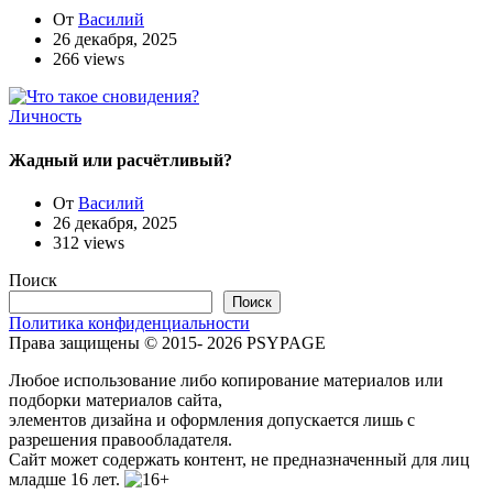
От
Василий
26 декабря, 2025
266 views
Личность
Жадный или расчётливый?
От
Василий
26 декабря, 2025
312 views
Поиск
Поиск
Политика конфиденциальности
Права защищены © 2015- 2026 PSYPAGE
Любое использование либо копирование материалов или
подборки материалов сайта,
элементов дизайна и оформления допускается лишь с
разрешения правообладателя.
Сайт может содержать контент, не предназначенный для лиц
младше 16 лет.