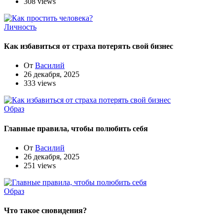
308 views
Личность
Как избавиться от страха потерять свой бизнес
От
Василий
26 декабря, 2025
333 views
Образ
Главные правила, чтобы полюбить себя
От
Василий
26 декабря, 2025
251 views
Образ
Что такое сновидения?