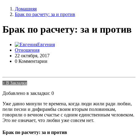
Домашняя
Брак по расчету: за и против
Брак по расчету: за и против
Евгения
Отношения
22 октября, 2017
0 Комментарии
+ В Закладки
Добавлено в закладки: 0
Уже давно минули те времена, когда люди жили ради любви,
пели песни и дифирамбы своим вторым половинкам,
говорили о вечном счастье с одним единственным человеком.
Это не означает, что любви уже совсем нет.
Брак по расчету: за и против