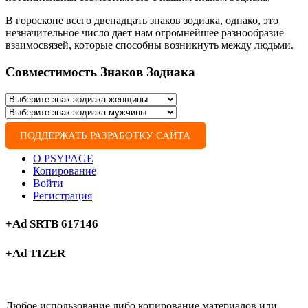
В гороскопе всего двенадцать знаков зодиака, однако, это
незначительное число дает нам огромнейшее разнообразие
взаимосвязей, которые способны возникнуть между людьми.
Совместимость Знаков Зодиака
ПОДДЕРЖАТЬ РАЗРАБОТКУ САЙТА
О PSYPAGE
Копирование
Войти
Регистрация
+Ad SRTB 617146
+Ad TIZER
Любое использование либо копирование материалов или