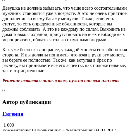
Девушка не должна забывать, что чаще всего состоятельными
мужчины становятся уже в возрасте. А это не очень приятное
дополнение ко всему багажу минусов. Также, если есть
статус, то есть определенные обязанности, которые вы
должны соблюдать. А это не каждому по силам. Выходить из
дома только с охраной, присутствовать на всех необходимых
мероприятиях, общаться только с нужными людьми…
Как уже было сказано ранее, у каждой монеты есть оборотная
сторона. И вы должны понимать, что взяв в руки эту монету,
вы берете ее полностью. Так же, как вступая в брак по
расчету, вы принимаете все его аспекты, как положительные,
так и отрицательные.
Решение остается лишь в том, нужно оно вам или нет.
0
Автор публикации
Евгения
1 000
Комментарии: 0
Публикации: 37
Регистрация: 04-03-2017