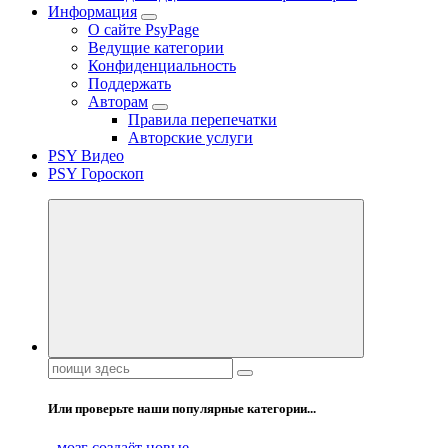
Информация
О сайте PsyPage
Ведущие категории
Конфиденциальность
Поддержать
Авторам
Правила перепечатки
Авторские услуги
PSY Видео
PSY Гороскоп
Поиск:
Или проверьте наши популярные категории...
- мозг создаёт новые