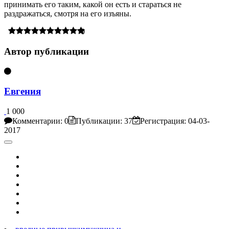
принимать его таким, какой он есть и стараться не
раздражаться, смотря на его изъяны.
0
Автор публикации
Евгения
1 000
Комментарии: 0
Публикации: 37
Регистрация: 04-03-
2017