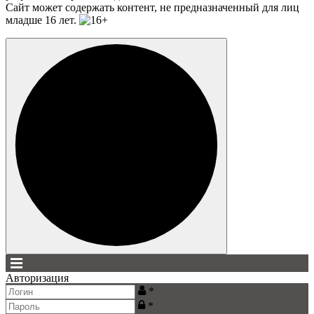
Сайт может содержать контент, не предназначенный для лиц
младше 16 лет.
Авторизация
Главная
*
Категории
*