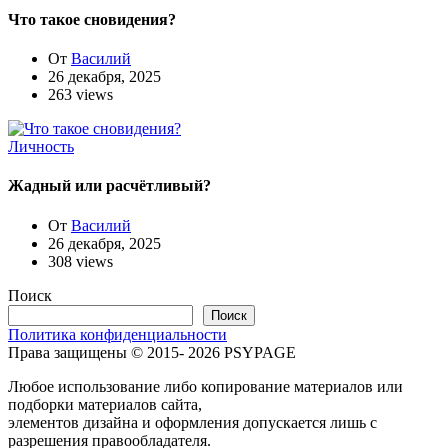
Что такое сновидения?
От
Василий
26 декабря, 2025
263 views
Личность
Жадный или расчётливый?
От
Василий
26 декабря, 2025
308 views
Поиск
Поиск
Политика конфиденциальности
Права защищены © 2015- 2026 PSYPAGE
Любое использование либо копирование материалов или
подборки материалов сайта,
элементов дизайна и оформления допускается лишь с
разрешения правообладателя.