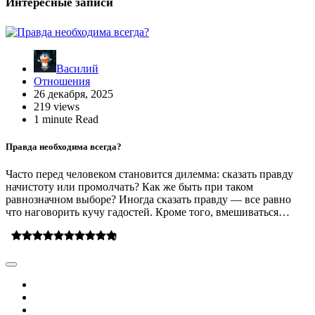
Интересные записи
Василий
Отношения
26 декабря, 2025
219 views
1 minute Read
Правда необходима всегда?
Часто перед человеком становится дилемма: сказать правду
начистоту или промолчать? Как же быть при таком
равнозначном выборе? Иногда сказать правду — все равно
что наговорить кучу гадостей. Кроме того, вмешиваться…
0