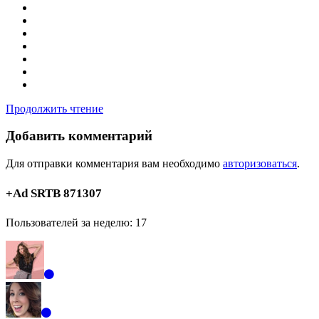
Продолжить чтение
Добавить комментарий
Для отправки комментария вам необходимо
авторизоваться
.
+Ad SRTB 871307
Пользователей за неделю: 17