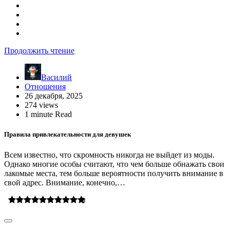
Продолжить чтение
Василий
Отношения
26 декабря, 2025
274 views
1 minute Read
Правила привлекательности для девушек
Всем известно, что скромность никогда не выйдет из моды.
Однако многие особы считают, что чем больше обнажать свои
лакомые места, тем больше вероятности получить внимание в
свой адрес. Внимание, конечно,…
0