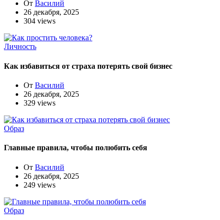
От
Василий
26 декабря, 2025
304 views
Личность
Как избавиться от страха потерять свой бизнес
От
Василий
26 декабря, 2025
329 views
Образ
Главные правила, чтобы полюбить себя
От
Василий
26 декабря, 2025
249 views
Образ