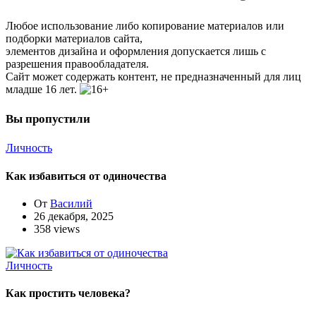
Любое использование либо копирование материалов или
подборки материалов сайта,
элементов дизайна и оформления допускается лишь с
разрешения правообладателя.
Сайт может содержать контент, не предназначенный для лиц
младше 16 лет.
Вы пропустили
Личность
Как избавиться от одиночества
От
Василий
26 декабря, 2025
358 views
Личность
Как простить человека?