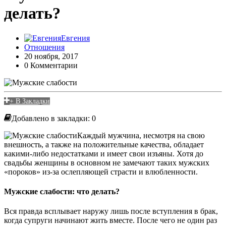
делать?
Евгения
Отношения
20 ноября, 2017
0 Комментарии
+ В Закладки
Добавлено в закладки: 0
Каждый мужчина, несмотря на свою
внешность, а также на положительные качества, обладает
какими-либо недостатками и имеет свои изъяны. Хотя до
свадьбы женщины в основном не замечают таких мужских
«пороков» из-за ослепляющей страсти и влюбленности.
Мужские слабости: что делать?
Вся правда всплывает наружу лишь после вступления в брак,
когда супруги начинают жить вместе. После чего не один раз