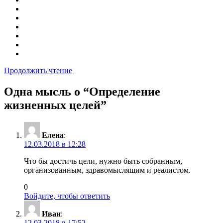
Продолжить чтение
Одна мысль о “
Определение
жизненных целей
”
Елена
:
12.03.2018 в 12:28
Что бы достичь цели, нужно быть собранным,
организованным, здравомыслящим и реалистом.
0
Войдите, чтобы ответить
Иван
:
12.03.2018 в 17:52