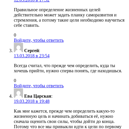
Правильное определение жизненных целей
действительно может задать планку саморазвития и
стремления, а потому такие цели необходимо научиться
себе ставить.
0
Войдите, чтобы ответить
Сергей
:
13.03.2018 в 23:54
Всегда считал, что прежде чем определить, куда ты
хочешь прийти, нужно сперва понять, где находишься.
0
Войдите, чтобы ответить
Ева Царская
:
19.03.2018 в 19:48
Как мне кажется, прежде чем определить какую-то
жизненную цель и начинать добиваться её, нужно
сначала оценить свои силы, чтобы дойти до конца.
Потому что все мы привыкли идти к цели по первому