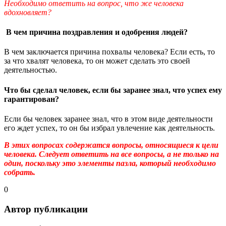
Необходимо ответить на вопрос, что же человека
вдохновляет?
В чем причина поздравления и одобрения людей?
В чем заключается причина похвалы человека? Если есть, то
за что хвалят человека, то он может сделать это своей
деятельностью.
Что бы сделал человек, если бы заранее знал, что успех ему
гарантирован?
Если бы человек заранее знал, что в этом виде деятельности
его ждет успех, то он бы избрал увлечение как деятельность.
В этих вопросах содержатся вопросы, относящиеся к цели
человека. Следует ответить на все вопросы, а не только на
один, поскольку это элементы пазла, который необходимо
собрать.
0
Автор публикации