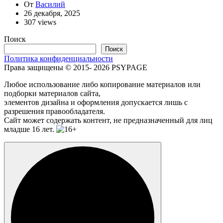
От
Василий
26 декабря, 2025
307 views
Поиск
Поиск
Политика конфиденциальности
Права защищены © 2015- 2026 PSYPAGE
Любое использование либо копирование материалов или
подборки материалов сайта,
элементов дизайна и оформления допускается лишь с
разрешения правообладателя.
Сайт может содержать контент, не предназначенный для лиц
младше 16 лет.