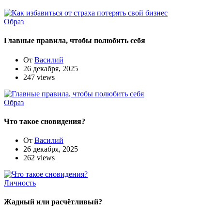
Образ
Главные правила, чтобы полюбить себя
От
Василий
26 декабря, 2025
247 views
Образ
Что такое сновидения?
От
Василий
26 декабря, 2025
262 views
Личность
Жадный или расчётливый?