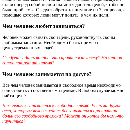
ставит перед собой цели и пытается достичь целей, чтобы не
было проблемы. Следует обратить внимание на 7 вопросов, с
помощью которых люди могут понять, в чем их цели.
Чем человек любит заниматься?
Человек может связать свои цели, руководствуясь своим
любимым занятием. Необходимо брать пример с
целеустремленных людей.
Следует задать вопрос, что нравится человеку? На что он
готов потратить время?
Чем человек занимается на досуге?
Все чем человек занимается в свободное время необходимо
сопоставить с собственными целями. В любом случае можно
найти цель?
Чем человек занимается в свободное время? Есть ли другое
дело, которым человек хотел бы заниматься при наличии
большего свободного времени? Может он хотел бы чему-то
научиться?