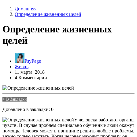
Домашняя
Определение жизненных целей
Определение жизненных
целей
PsyPage
Жизнь
11 марта, 2018
4 Комментарии
+ В Закладки
Добавлено в закладки: 0
У человека работают органы
чувств. В случае проблем специально обученные люди окажут
помощь. Человек может в принципе решить любые проблемы,
важно только захотеть. Когда человек находит проблему, он