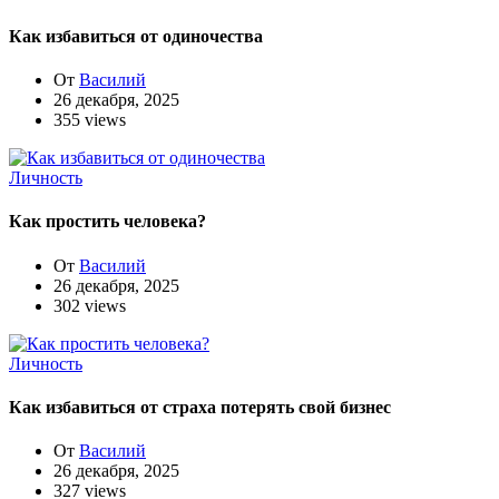
Как избавиться от одиночества
От
Василий
26 декабря, 2025
355 views
Личность
Как простить человека?
От
Василий
26 декабря, 2025
302 views
Личность
Как избавиться от страха потерять свой бизнес
От
Василий
26 декабря, 2025
327 views