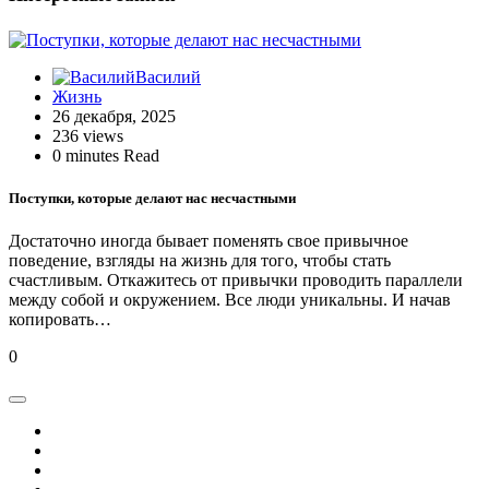
Василий
Жизнь
26 декабря, 2025
236 views
0 minutes Read
Поступки, которые делают нас несчастными
Достаточно иногда бывает поменять свое привычное
поведение, взгляды на жизнь для того, чтобы стать
счастливым. Откажитесь от привычки проводить параллели
между собой и окружением. Все люди уникальны. И начав
копировать…
0