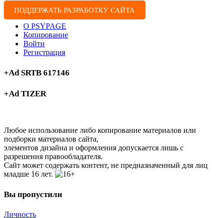
ПОДДЕРЖАТЬ РАЗРАБОТКУ САЙТА
О PSYPAGE
Копирование
Войти
Регистрация
+Ad SRTB 617146
+Ad TIZER
Любое использование либо копирование материалов или
подборки материалов сайта,
элементов дизайна и оформления допускается лишь с
разрешения правообладателя.
Сайт может содержать контент, не предназначенный для лиц
младше 16 лет.
Вы пропустили
Личность