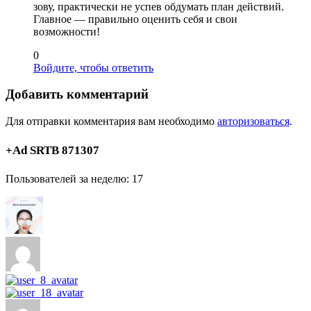
зову, практически не успев обдумать план действий.
Главное — правильно оценить себя и свои
возможности!
0
Войдите, чтобы ответить
Добавить комментарий
Для отправки комментария вам необходимо
авторизоваться
.
+Ad SRTB 871307
Пользователей за неделю: 17