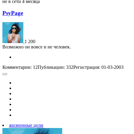
не в сети 4 месяца
PsyPage
1 200
Возможно он вовсе и не человек.
Комментарии: 12
Публикации: 332
Регистрация: 01-03-2003
жизненные цели