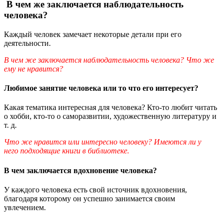
В чем же заключается наблюдательность
человека?
Каждый человек замечает некоторые детали при его
деятельности.
В чем же заключается наблюдательность человека? Что же
ему не нравится?
Любимое занятие человека или то что его интересует?
Какая тематика интересная для человека? Кто-то любит читать
о хобби, кто-то о саморазвитии, художественную литературу и
т. д.
Что же нравится или интересно человеку? Имеются ли у
него подходящие книги в библиотеке.
В чем заключается вдохновение человека?
У каждого человека есть свой источник вдохновения,
благодаря которому он успешно занимается своим
увлечением.