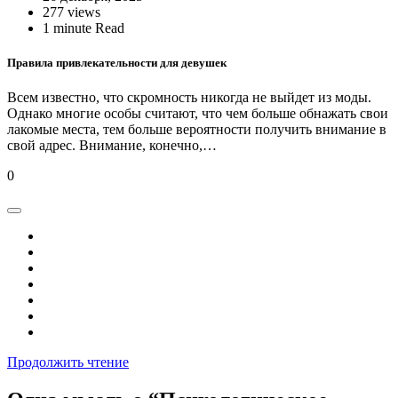
277 views
1 minute Read
Правила привлекательности для девушек
Всем известно, что скромность никогда не выйдет из моды.
Однако многие особы считают, что чем больше обнажать свои
лакомые места, тем больше вероятности получить внимание в
свой адрес. Внимание, конечно,…
0
Продолжить чтение