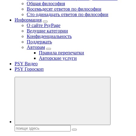
Общая философия
Восемьдесят ответов по философии
Сто одинадцать ответов по философии
Информация
О сайте PsyPage
Ведущие категории
Конфиденциальность
Поддержать
Авторам
Правила перепечатки
Авторские услуги
PSY Видео
PSY Гороскоп
Поиск: