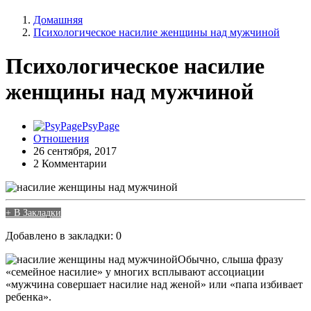
Домашняя
Психологическое насилие женщины над мужчиной
Психологическое насилие
женщины над мужчиной
PsyPage
Отношения
26 сентября, 2017
2 Комментарии
+ В Закладки
Добавлено в закладки: 0
Обычно, слыша фразу
«семейное насилие» у многих всплывают ассоциации
«мужчина совершает насилие над женой» или «папа избивает
ребенка».