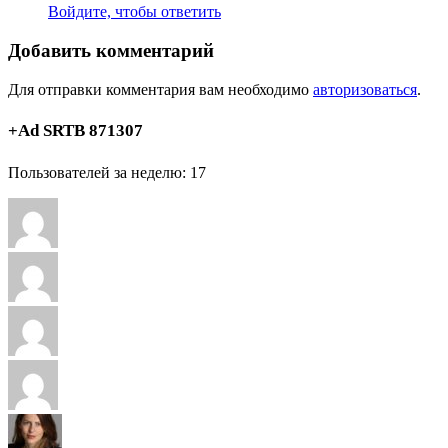
Войдите, чтобы ответить
Добавить комментарий
Для отправки комментария вам необходимо
авторизоваться
.
+Ad SRTB 871307
Пользователей за неделю: 17