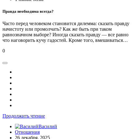
Правда необходима всегда?
Часто перед человеком становится дилемма: сказать правду
начистоту или промолчать? Как же быть при таком
равнозначном выборе? Иногда сказать правду — все равно
что наговорить кучу гадостей. Кроме того, вмешиваться…
0
Продолжить чтение
Василий
Отношения
26 декабря, 2025