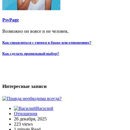
PsyPage
Возможно он вовсе и не человек.
Навигация
Как справляться с гневом в браке или отношениях?
по
Как сделать правильный выбор?
записям
Интересные записи
Василий
Отношения
26 декабря, 2025
223 views
1 minute Read