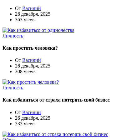
От
Василий
26 декабря, 2025
363 views
Личность
Как простить человека?
От
Василий
26 декабря, 2025
308 views
Личность
Как избавиться от страха потерять свой бизнес
От
Василий
26 декабря, 2025
333 views
Образ