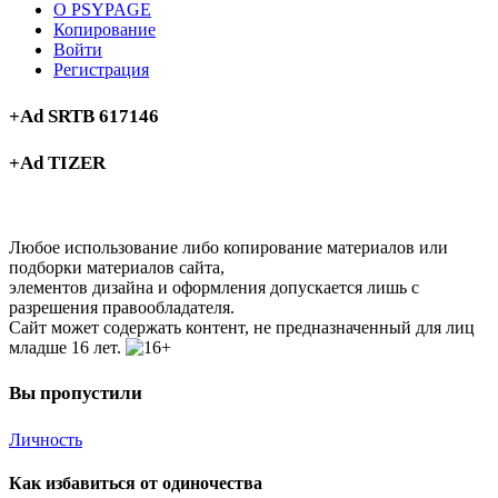
О PSYPAGE
Копирование
Войти
Регистрация
+Ad SRTB 617146
+Ad TIZER
Любое использование либо копирование материалов или
подборки материалов сайта,
элементов дизайна и оформления допускается лишь с
разрешения правообладателя.
Сайт может содержать контент, не предназначенный для лиц
младше 16 лет.
Вы пропустили
Личность
Как избавиться от одиночества