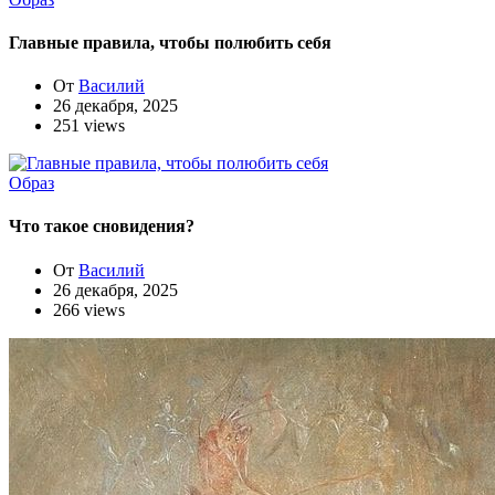
Главные правила, чтобы полюбить себя
От
Василий
26 декабря, 2025
251 views
Образ
Что такое сновидения?
От
Василий
26 декабря, 2025
266 views