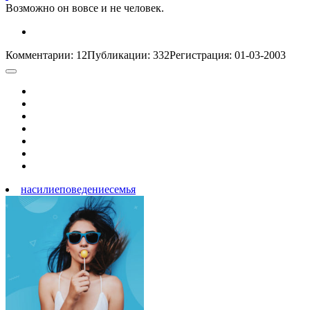
Возможно он вовсе и не человек.
Комментарии: 12
Публикации: 332
Регистрация: 01-03-2003
насилие
поведение
семья