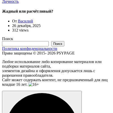
Личность
Жадный или расчётливый?
От
Василий
26 декабря, 2025
312 views
Поиск
Поиск
Политика конфиденциальности
Права защищены © 2015- 2026 PSYPAGE
Любое использование либо копирование материалов или
подборки материалов сайта,
элементов дизайна и оформления допускается лишь с
разрешения правообладателя.
Сайт может содержать контент, не предназначенный для лиц
младше 16 лет.