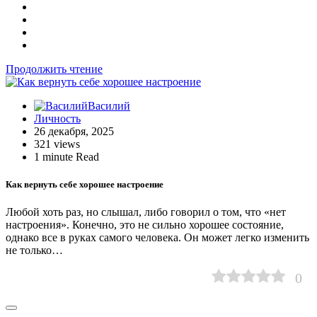
Продолжить чтение
Василий
Личность
26 декабря, 2025
321 views
1 minute Read
Как вернуть себе хорошее настроение
Любой хоть раз, но слышал, либо говорил о том, что «нет
настроения». Конечно, это не сильно хорошее состояние,
однако все в руках самого человека. Он может легко изменить
не только…
0