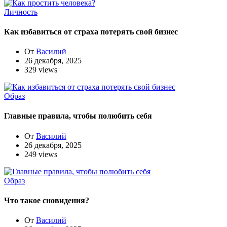
Личность
Как избавиться от страха потерять свой бизнес
От
Василий
26 декабря, 2025
329 views
Образ
Главные правила, чтобы полюбить себя
От
Василий
26 декабря, 2025
249 views
Образ
Что такое сновидения?
От
Василий