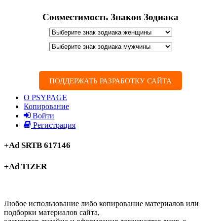
Совместимость Знаков Зодиака
ПОДДЕРЖАТЬ РАЗРАБОТКУ САЙТА
О PSYPAGE
Копирование
Войти
Регистрация
+Ad SRTB 617146
+Ad TIZER
Любое использование либо копирование материалов или
подборки материалов сайта,