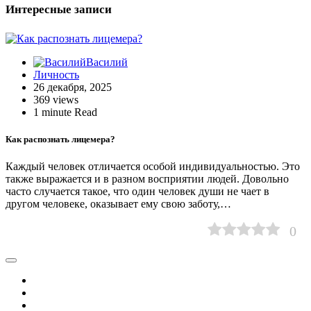
Интересные записи
Василий
Личность
26 декабря, 2025
369 views
1 minute Read
Как распознать лицемера?
Каждый человек отличается особой индивидуальностью. Это
также выражается и в разном восприятии людей. Довольно
часто случается такое, что один человек души не чает в
другом человеке, оказывает ему свою заботу,…
0