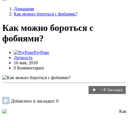
Домашняя
Как можно бороться с фобиями?
Как можно бороться с
фобиями?
PsyPage
Личность
16 мая, 2018
0 Комментарии
+ В Закладки
Добавлено в закладки: 0