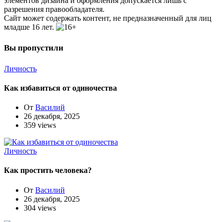
элементов дизайна и оформления допускается лишь с
разрешения правообладателя.
Сайт может содержать контент, не предназначенный для лиц
младше 16 лет.
Вы пропустили
Личность
Как избавиться от одиночества
От
Василий
26 декабря, 2025
359 views
Личность
Как простить человека?
От
Василий
26 декабря, 2025
304 views