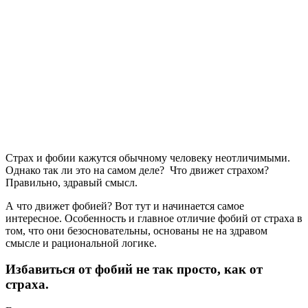
Страх и фобии кажутся обычному человеку неотличимыми.
Однако так ли это на самом деле? Что движет страхом?
Правильно, здравый смысл.
А что движет фобией? Вот тут и начинается самое
интересное. Особенность и главное отличие фобий от страха в
том, что они безосновательны, основаны не на здравом
смысле и рациональной логике.
Избавиться от фобий не так просто, как от
страха.