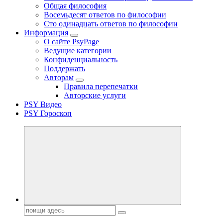
Общая философия
Восемьдесят ответов по философии
Сто одинадцать ответов по философии
Информация
О сайте PsyPage
Ведущие категории
Конфиденциальность
Поддержать
Авторам
Правила перепечатки
Авторские услуги
PSY Видео
PSY Гороскоп
Поиск: