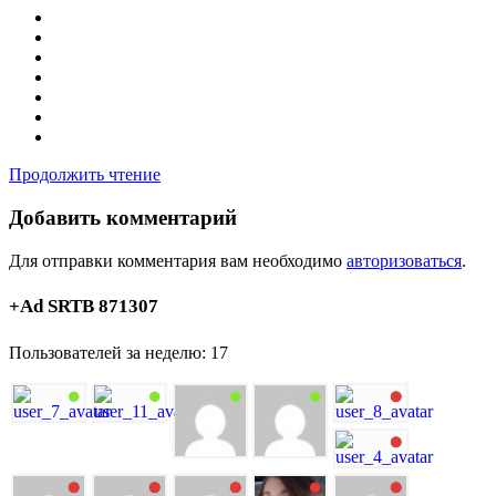
Продолжить чтение
Добавить комментарий
Для отправки комментария вам необходимо
авторизоваться
.
+Ad SRTB 871307
Пользователей за неделю: 17