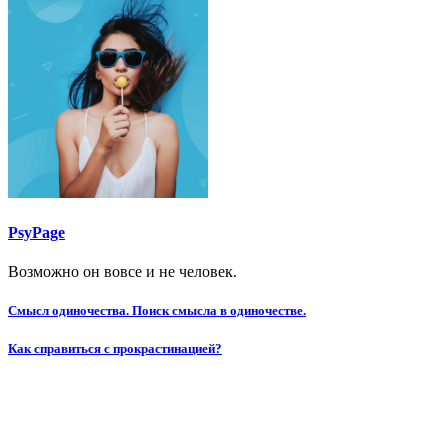
PsyPage
Возможно он вовсе и не человек.
Навигация
Смысл одиночества. Поиск смысла в одиночестве.
по
Как справиться с прокрастинацией?
записям