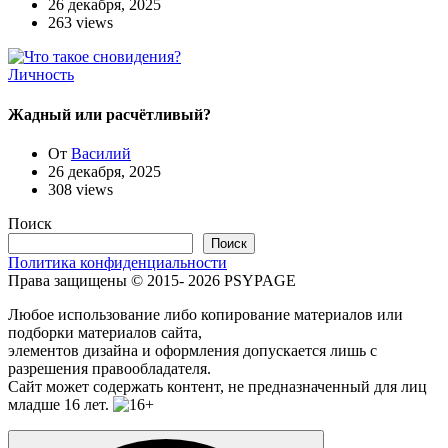
26 декабря, 2025
263 views
Личность
Жадный или расчётливый?
От
Василий
26 декабря, 2025
308 views
Поиск
Поиск
Политика конфиденциальности
Права защищены © 2015- 2026 PSYPAGE
Любое использование либо копирование материалов или
подборки материалов сайта,
элементов дизайна и оформления допускается лишь с
разрешения правообладателя.
Сайт может содержать контент, не предназначенный для лиц
младше 16 лет.