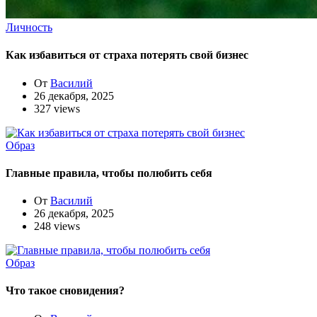
Личность
Как избавиться от страха потерять свой бизнес
От
Василий
26 декабря, 2025
327 views
Образ
Главные правила, чтобы полюбить себя
От
Василий
26 декабря, 2025
248 views
Образ
Что такое сновидения?