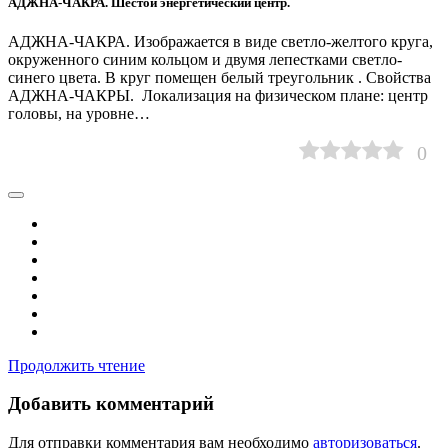
АДЖНА-ЧАКРА. Шестой энергетический центр.
АДЖНА-ЧАКРА. Изображается в виде светло-желтого круга,
окруженного синим кольцом и двумя лепестками светло-
синего цвета. В круг помещен белый треугольник . Свойства
АДЖНА-ЧАКРЫ. Локализация на физическом плане: центр
головы, на уровне…
0
Продолжить чтение
Добавить комментарий
Для отправки комментария вам необходимо
авторизоваться
.