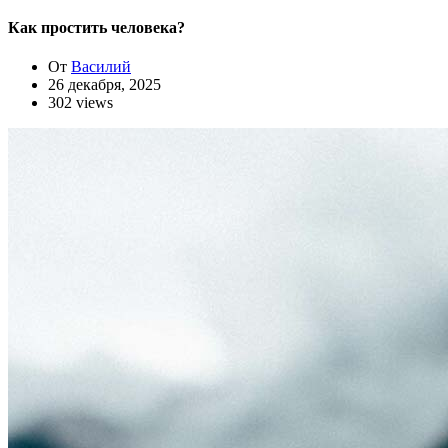
Как простить человека?
От
Василий
26 декабря, 2025
302 views