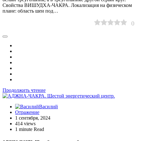
Свойства ВИШУДХА-ЧАКРА. Локализация на физическом
плане: область шеи под…
0
Продолжить чтение
Василий
Отражение
1 сентября, 2024
414 views
1 minute Read