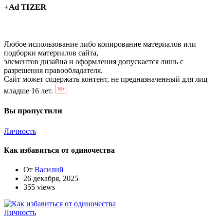
+Ad TIZER
Любое использование либо копирование материалов или
подборки материалов сайта,
элементов дизайна и оформления допускается лишь с
разрешения правообладателя.
Сайт может содержать контент, не предназначенный для лиц
младше 16 лет.
Вы пропустили
Личность
Как избавиться от одиночества
От
Василий
26 декабря, 2025
355 views
Личность