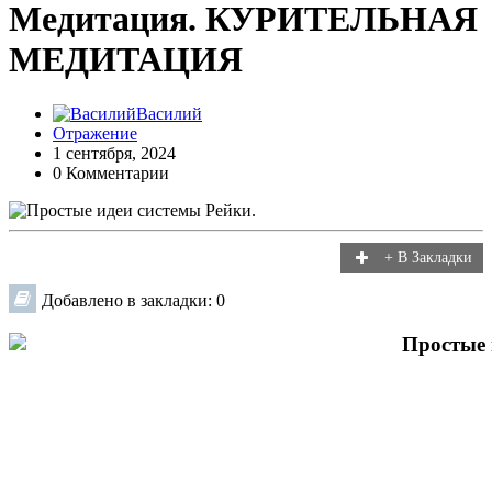
Медитация. КУРИТЕЛЬНАЯ
МЕДИТАЦИЯ
Василий
Отражение
1 сентября, 2024
0 Комментарии
+ В Закладки
Добавлено в закладки: 0