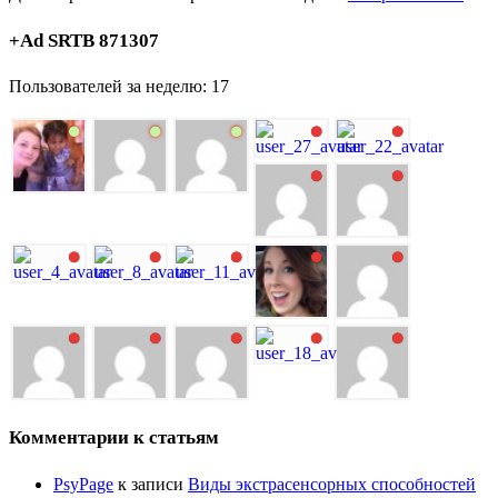
+Ad SRTB 871307
Пользователей за неделю: 17
Комментарии к статьям
PsyPage
к записи
Виды экстрасенсорных способностей